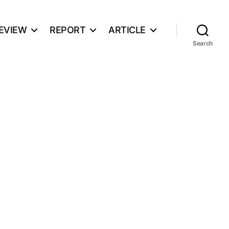
EVIEW
REPORT
ARTICLE
Search