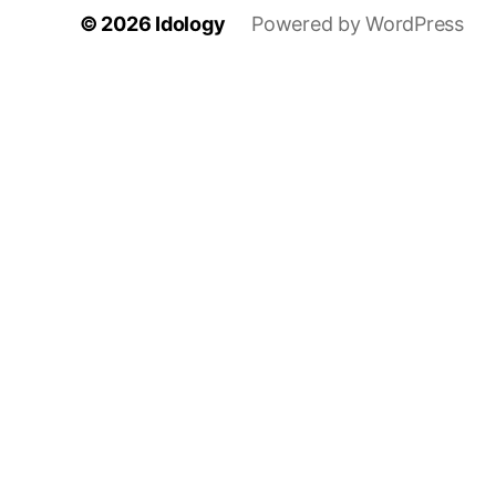
© 2026
Idology
Powered by WordPress