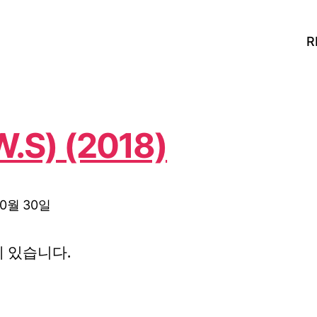
R
S) (2018)
10월 30일
 있습니다.