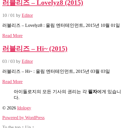
러블리즈 – Lovelyz8 (2015)
10 / 01
by
Editor
러블리즈 – Lovelyz8 : 울림 엔터테인먼트, 2015년 10월 01일
Read More
러블리즈 – Hi~ (2015)
03 / 03
by
Editor
러블리즈 – Hi~ : 울림 엔터테인먼트, 2015년 03월 03일
Read More
아이돌로지의 모든 기사의 권리는 각
필자
에게 있습니
다.
© 2026
Idology
Powered by WordPress
To the top
↑
Up
↑