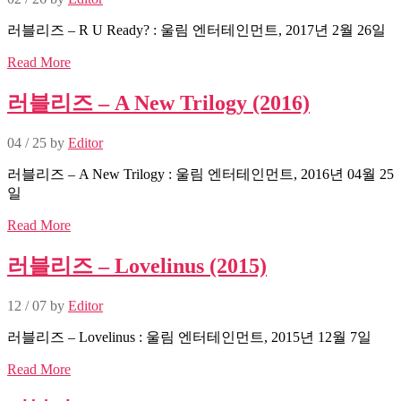
러블리즈 – R U Ready? : 울림 엔터테인먼트, 2017년 2월 26일
Read More
러블리즈 – A New Trilogy (2016)
04 / 25
by
Editor
러블리즈 – A New Trilogy : 울림 엔터테인먼트, 2016년 04월 25
일
Read More
러블리즈 – Lovelinus (2015)
12 / 07
by
Editor
러블리즈 – Lovelinus : 울림 엔터테인먼트, 2015년 12월 7일
Read More