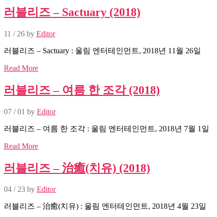
러블리즈 – Sactuary (2018)
11 / 26
by
Editor
러블리즈 – Sactuary : 울림 엔터테인먼트, 2018년 11월 26일
Read More
러블리즈 – 여름 한 조각 (2018)
07 / 01
by
Editor
러블리즈 – 여름 한 조각 : 울림 엔터테인먼트, 2018년 7월 1일
Read More
러블리즈 – 治癒(치유) (2018)
04 / 23
by
Editor
러블리즈 – 治癒(치유) : 울림 엔터테인먼트, 2018년 4월 23일