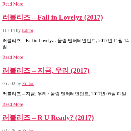
Read More
러블리즈 – Fall in Lovelyz (2017)
11 / 14
by
Editor
러블리즈 – Fall in Lovelyz : 울림 엔터테인먼트, 2017년 11월 14
일
Read More
러블리즈 – 지금, 우리 (2017)
05 / 02
by
Editor
러블리즈 – 지금, 우리 : 울림 엔터테인먼트, 2017년 05월 02일
Read More
러블리즈 – R U Ready? (2017)
02 / 26
by
Editor