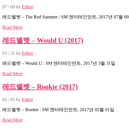
07 / 09
by
Editor
레드벨벳 – The Red Summer : SM 엔터테인먼트, 2017년 07월 0
Read More
레드벨벳 – Would U (2017)
03 / 31
by
Editor
레드벨벳 – Would U : SM 엔터테인먼트, 2017년 3월 31일
Read More
레드벨벳 – Rookie (2017)
02 / 01
by
Editor
레드벨벳 – Rookie : SM 엔터테인먼트, 2017년 02월 01일
Read More