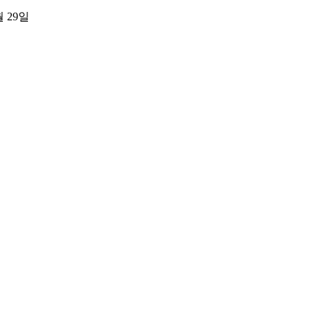
월 29일