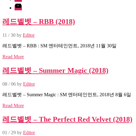
Youtube
레드벨벳 – RBB (2018)
11 / 30
by
Editor
레드벨벳 – RBB : SM 엔터테인먼트, 2018년 11월 30일
Read More
레드벨벳 – Summer Magic (2018)
08 / 06
by
Editor
레드벨벳 – Summer Magic : SM 엔터테인먼트, 2018년 8월 6일
Read More
레드벨벳 – The Perfect Red Velvet (2018)
01 / 29
by
Editor