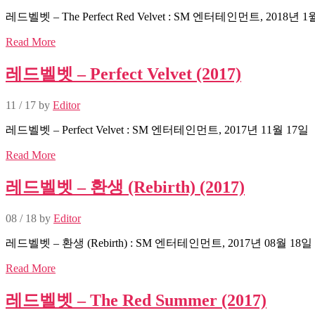
레드벨벳 – The Perfect Red Velvet : SM 엔터테인먼트, 2018년 1
Read More
레드벨벳 – Perfect Velvet (2017)
11 / 17
by
Editor
레드벨벳 – Perfect Velvet : SM 엔터테인먼트, 2017년 11월 17일
Read More
레드벨벳 – 환생 (Rebirth) (2017)
08 / 18
by
Editor
레드벨벳 – 환생 (Rebirth) : SM 엔터테인먼트, 2017년 08월 18일
Read More
레드벨벳 – The Red Summer (2017)