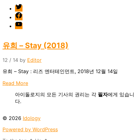
twitter
facebook
Youtube
유희 – Stay (2018)
12 / 14
by
Editor
유희 – Stay : 리즈 엔터테인먼트, 2018년 12월 14일
Read More
아이돌로지의 모든 기사의 권리는 각
필자
에게 있습니
다.
© 2026
Idology
Powered by WordPress