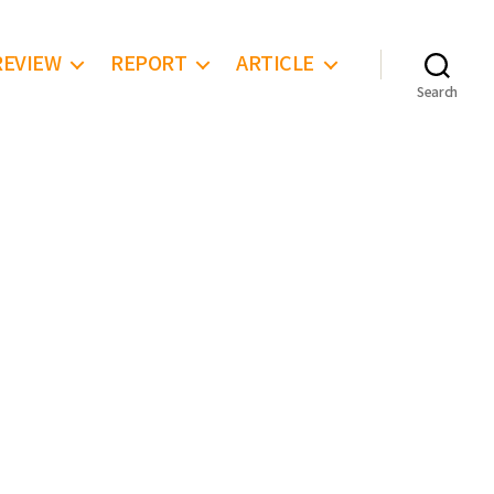
REVIEW
REPORT
ARTICLE
Search