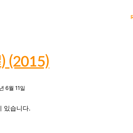
 (2015)
년 6월 11일
 있습니다.