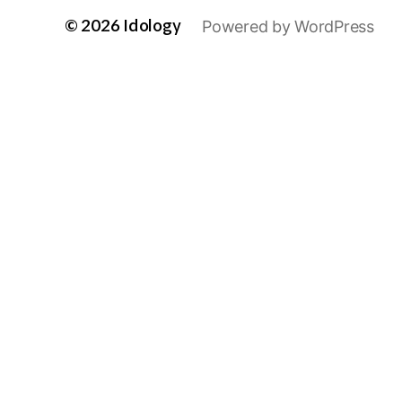
© 2026
Idology
Powered by WordPress