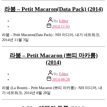
라붐 – Petit Macaron(Data Pack) (2014)
Post
By
Editor
author
Post
2014-11-03
date
라붐 – Petit Macaron(Data Pack) : NH 미디어, 내가 네트워크,
2014년 11월 3일
라붐 – Petit Macaron (쁘띠 마카롱)
(2014)
Post
By
Editor
author
Post
2014-08-28
date
라붐 (La Boum) – Petit Macaron (쁘띠 마카롱) : NH 미디어, 내
가 네트워크, 2014년 8월 28일