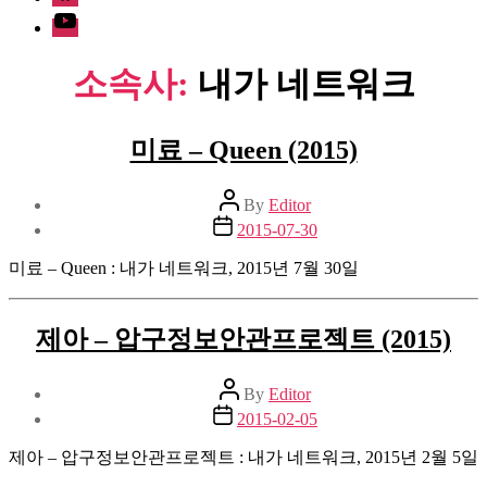
Youtube
소속사:
내가 네트워크
미료 – Queen (2015)
Post
By
Editor
author
Post
2015-07-30
date
미료 – Queen : 내가 네트워크, 2015년 7월 30일
제아 – 압구정보안관프로젝트 (2015)
Post
By
Editor
author
Post
2015-02-05
date
제아 – 압구정보안관프로젝트 : 내가 네트워크, 2015년 2월 5일