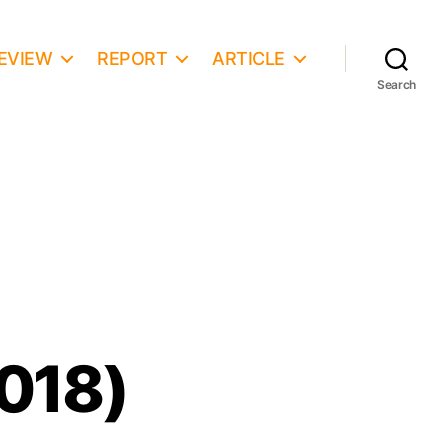
EVIEW
REPORT
ARTICLE
Search
018)