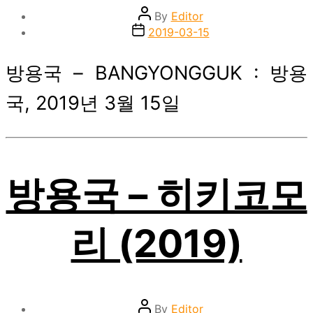
Post
By
Editor
author
Post
2019-03-15
date
방용국 – BANGYONGGUK : 방용
국, 2019년 3월 15일
방용국 – 히키코모
리 (2019)
Post
By
Editor