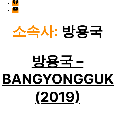
facebook
Youtube
소속사:
방용국
방용국 –
BANGYONGGUK
(2019)