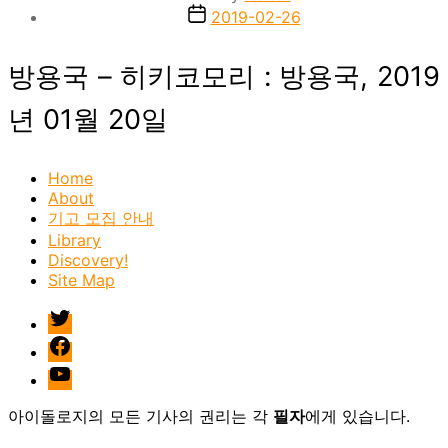
author
Post
2019-02-26
date
방용국 – 히키코모리 : 방용국, 2019
년 01월 20일
Home
About
기고 모집 안내
Library
Discovery!
Site Map
twitter
facebook
Youtube
아이돌로지의 모든 기사의 권리는 각
필자
에게 있습니다.