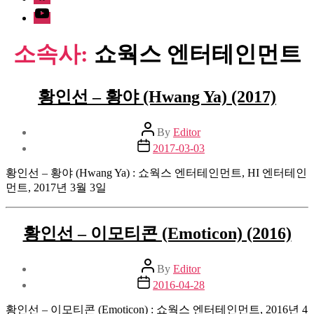
Youtube
소속사:
쇼웍스 엔터테인먼트
황인선 – 황야 (Hwang Ya) (2017)
Post
By
Editor
author
Post
2017-03-03
date
황인선 – 황야 (Hwang Ya) : 쇼웍스 엔터테인먼트, HI 엔터테인
먼트, 2017년 3월 3일
황인선 – 이모티콘 (Emoticon) (2016)
Post
By
Editor
author
Post
2016-04-28
date
황인선 – 이모티콘 (Emoticon) : 쇼웍스 엔터테인먼트, 2016년 4