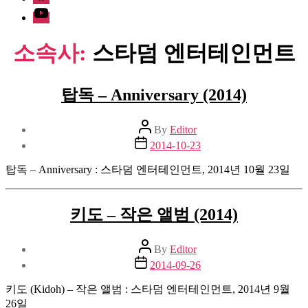
Youtube
소속사:
스타덤 엔터테인먼트
탑독 – Anniversary (2014)
Post
By
Editor
author
Post
2014-10-23
date
탑독 – Anniversary : 스타덤 엔터테인먼트, 2014년 10월 23일
키도 – 작은 앨범 (2014)
Post
By
Editor
author
Post
2014-09-26
date
키도 (Kidoh) – 작은 앨범 : 스타덤 엔터테인먼트, 2014년 9월
26일