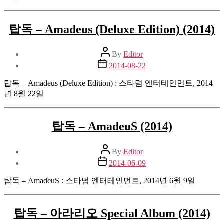
탑독 – Amadeus (Deluxe Edition) (2014)
Post
By
Editor
author
Post
2014-08-22
date
탑독 – Amadeus (Deluxe Edition) : 스타덤 엔터테인먼트, 2014
년 8월 22일
탑독 – AmadeuS (2014)
Post
By
Editor
author
Post
2014-06-09
date
탑독 – AmadeuS : 스타덤 엔터테인먼트, 2014년 6월 9일
탑독 – 아라리오 Special Album (2014)