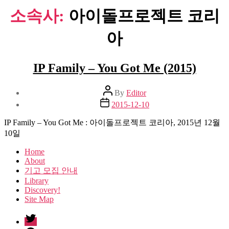
소속사:
아이돌프로젝트 코리
아
IP Family – You Got Me (2015)
Post
By
Editor
author
Post
2015-12-10
date
IP Family – You Got Me : 아이돌프로젝트 코리아, 2015년 12월
10일
Home
About
기고 모집 안내
Library
Discovery!
Site Map
twitter