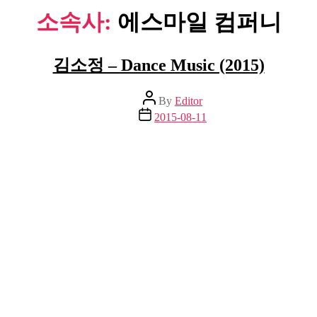
소속사:
에스마일 컴퍼니
김소정 – Dance Music (2015)
Post
By
Editor
author
Post
2015-08-11
date