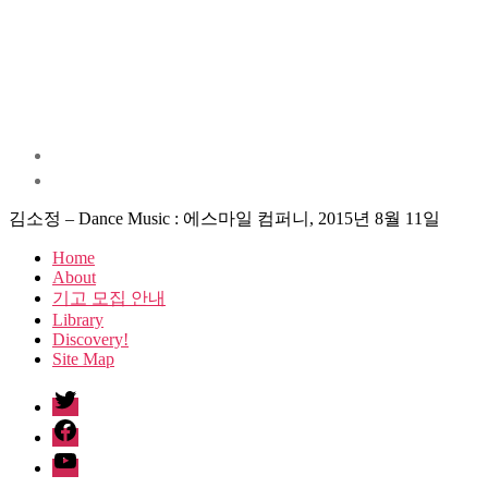
김소정 – Dance Music : 에스마일 컴퍼니, 2015년 8월 11일
Home
About
기고 모집 안내
Library
Discovery!
Site Map
twitter
facebook
Youtube