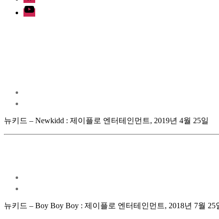
Youtube
뉴키드 – Newkidd : 제이플로 엔터테인먼트, 2019년 4월 25일
뉴키드 – Boy Boy Boy : 제이플로 엔터테인먼트, 2018년 7월 25