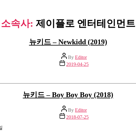
소속사:
제이플로 엔터테인먼트
뉴키드 – Newkidd (2019)
Post
By
Editor
author
Post
2019-04-25
date
뉴키드 – Boy Boy Boy (2018)
Post
By
Editor
author
Post
2018-07-25
date
일