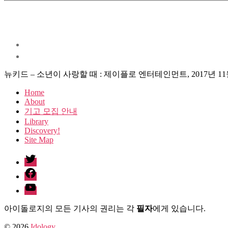
뉴키드 – 소년이 사랑할 때 : 제이플로 엔터테인먼트, 2017년 11
Home
About
기고 모집 안내
Library
Discovery!
Site Map
twitter
facebook
Youtube
아이돌로지의 모든 기사의 권리는 각
필자
에게 있습니다.
© 2026
Idology