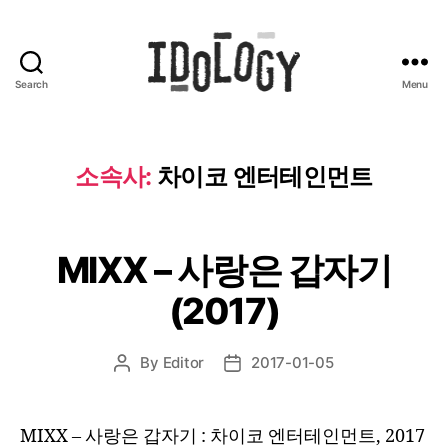
Search
Menu
Idology
소속사:
차이코 엔터테인먼트
MIXX – 사랑은 갑자기
(2017)
By
Editor
2017-01-05
Post
Post
author
date
MIXX – 사랑은 갑자기 : 차이코 엔터테인먼트, 2017