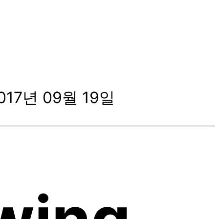
017년 09월 19일
wing