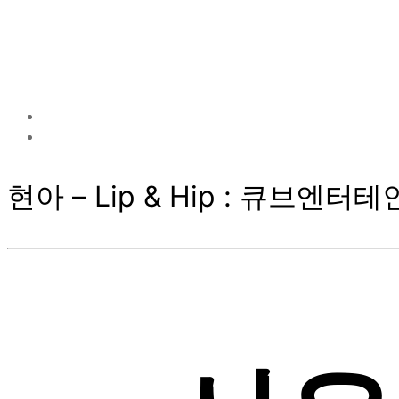
현아 – Lip & Hip : 큐브엔터테