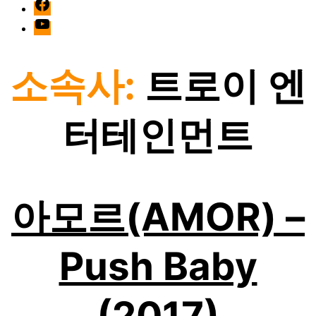
facebook
Youtube
소속사:
트로이 엔
터테인먼트
아모르(AMOR) –
Push Baby
(2017)