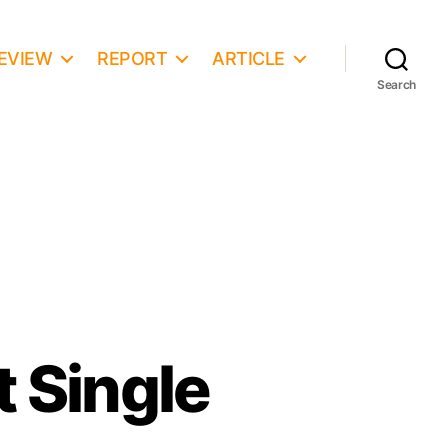
EVIEW
REPORT
ARTICLE
Search
 Single