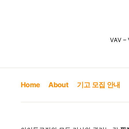
VAV – 
Home
About
기고 모집 안내