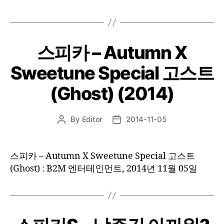
스피카 – Autumn X
Sweetune Special 고스트
(Ghost) (2014)
By
Editor
2014-11-05
Post
Post
author
date
스피카 – Autumn X Sweetune Special 고스트
(Ghost) : B2M 엔터테인먼트, 2014년 11월 05일