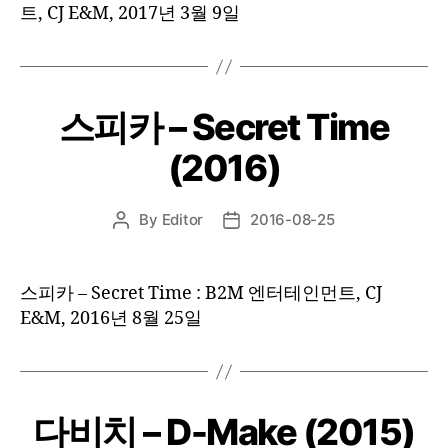
트, CJ E&M, 2017년 3월 9일
스피카 – Secret Time
(2016)
By
Editor
2016-08-25
Post
Post
author
date
스피카 – Secret Time : B2M 엔터테인먼트, CJ
E&M, 2016년 8월 25일
다비치 – D-Make (2015)