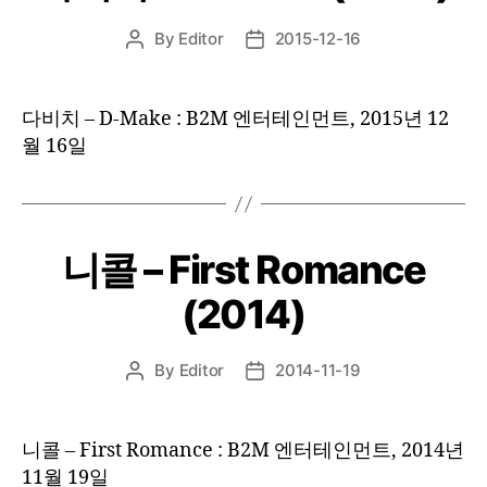
By
Editor
2015-12-16
Post
Post
author
date
다비치 – D-Make : B2M 엔터테인먼트, 2015년 12
월 16일
니콜 – First Romance
(2014)
By
Editor
2014-11-19
Post
Post
author
date
니콜 – First Romance : B2M 엔터테인먼트, 2014년
11월 19일