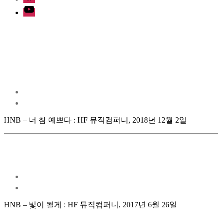
Youtube
HNB – 너 참 예쁘다 : HF 뮤직컴퍼니, 2018년 12월 2일
HNB – 빛이 될게 : HF 뮤직컴퍼니, 2017년 6월 26일