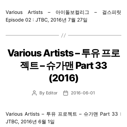
Various Artists – 아이돌보컬리그 – 걸스피릿
Episode 02 : JTBC, 2016년 7월 27일
Various Artists – 투유 프로
젝트 – 슈가맨 Part 33
(2016)
By
Editor
2016-06-01
Post
Post
author
date
Various Artists – 투유 프로젝트 – 슈가맨 Part 33 :
JTBC, 2016년 6월 1일