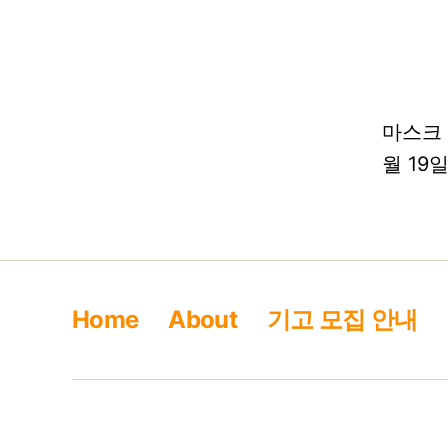
마스크 –
월 19
Home
About
기고 모집 안내