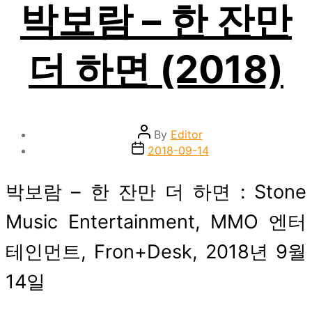
박보람 – 한 잔만
더 하면 (2018)
Post
By
Editor
author
Post
2018-09-14
date
박보람 – 한 잔만 더 하면 : Stone
Music Entertainment, MMO 엔터
테인먼트, Fron+Desk, 2018년 9월
14일