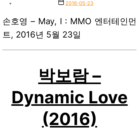
author
Post
2016-05-23
date
손호영 – May, I : MMO 엔터테인먼
트, 2016년 5월 23일
박보람 –
Dynamic Love
(2016)