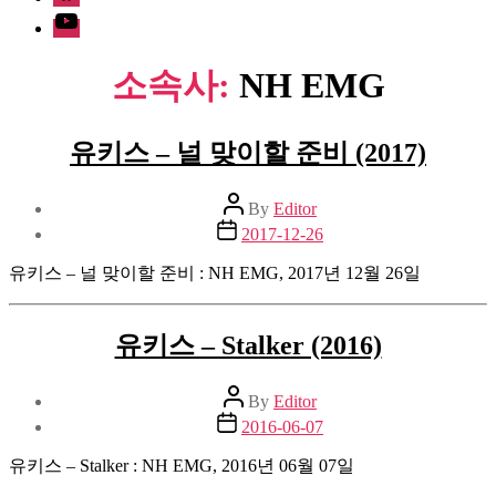
Youtube
소속사:
NH EMG
유키스 – 널 맞이할 준비 (2017)
Post
By
Editor
author
Post
2017-12-26
date
유키스 – 널 맞이할 준비 : NH EMG, 2017년 12월 26일
유키스 – Stalker (2016)
Post
By
Editor
author
Post
2016-06-07
date
유키스 – Stalker : NH EMG, 2016년 06월 07일