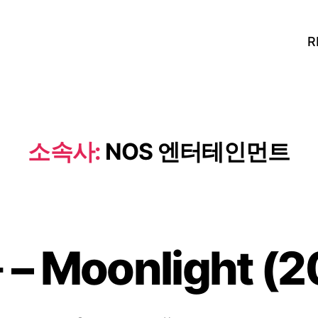
R
소속사:
NOS 엔터테인먼트
– Moonlight (2