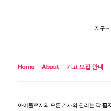
지구 – 
Home
About
기고 모집 안내
아이돌로지의 모든 기사의 권리는 각
필