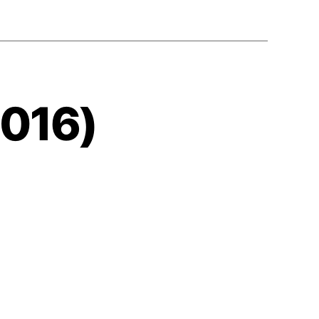
2016)