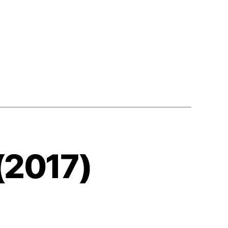
2017)