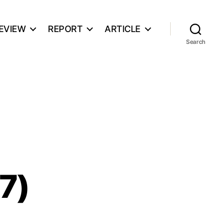
EVIEW
REPORT
ARTICLE
Search
7)