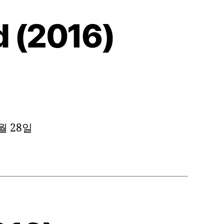
 (2016)
3월 28일