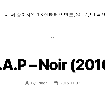
– 나 너 좋아해? : TS 엔터테인먼트, 2017년 1월 
.A.P – Noir (201
By
Editor
2016-11-07
Post
Post
author
date