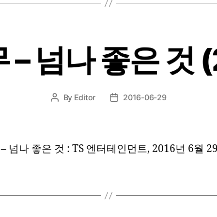
– 넘나 좋은 것 (
By
Editor
2016-06-29
Post
Post
author
date
– 넘나 좋은 것 : TS 엔터테인먼트, 2016년 6월 2