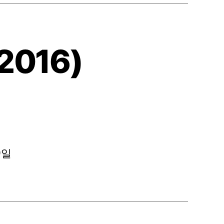
2016)
9일