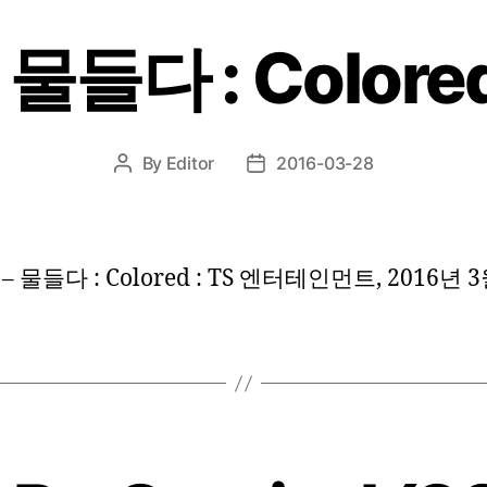
물들다 : Colored
By
Editor
2016-03-28
Post
Post
author
date
 물들다 : Colored : TS 엔터테인먼트, 2016년 