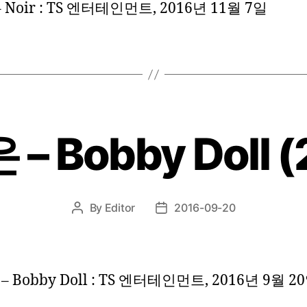
 – Noir : TS 엔터테인먼트, 2016년 11월 7일
– Bobby Doll (
By
Editor
2016-09-20
Post
Post
author
date
 Bobby Doll : TS 엔터테인먼트, 2016년 9월 2