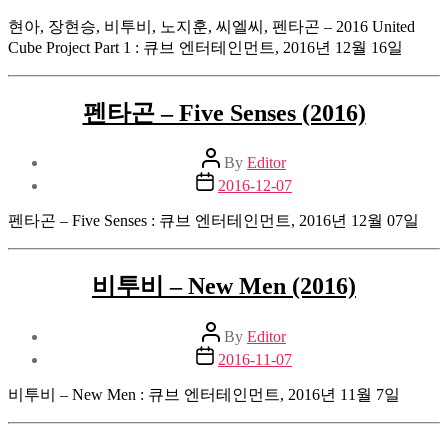
date
현아, 장현승, 비투비, 노지훈, 씨엘씨, 펜타곤 – 2016 United
Cube Project Part 1 : 큐브 엔터테인먼트, 2016년 12월 16일
펜타곤 – Five Senses (2016)
Post
By
Editor
author
Post
2016-12-07
date
펜타곤 – Five Senses : 큐브 엔터테인먼트, 2016년 12월 07일
비투비 – New Men (2016)
Post
By
Editor
author
Post
2016-11-07
date
비투비 – New Men : 큐브 엔터테인먼트, 2016년 11월 7일