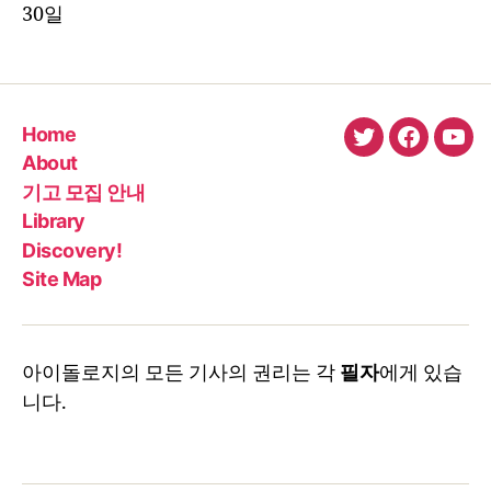
30일
Home
twitter
faceboo
You
About
기고 모집 안내
Library
Discovery!
Site Map
아이돌로지의 모든 기사의 권리는 각
필자
에게 있습
니다.