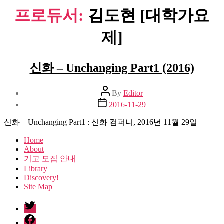
프로듀서:
김도현 [대학가요
제]
신화 – Unchanging Part1 (2016)
Post
By
Editor
author
Post
2016-11-29
date
신화 – Unchanging Part1 : 신화 컴퍼니, 2016년 11월 29일
Home
About
기고 모집 안내
Library
Discovery!
Site Map
twitter
facebook