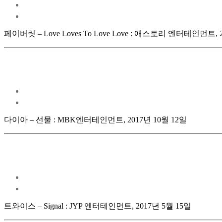
페이버릿 – Love Loves To Love Love : 애스토리 엔터테인먼트, 
다이아 – 선물 : MBK엔터테인먼트, 2017년 10월 12일
트와이스 – Signal : JYP 엔터테인먼트, 2017년 5월 15일