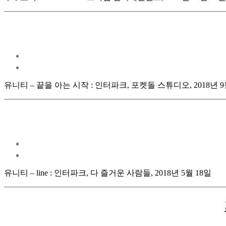
유니티 – 끝을 아는 시작 : 인터파크, 포켓돌 스튜디오, 2018년 9
유니티 – line : 인터파크, 다 즐거운 사람들, 2018년 5월 18일