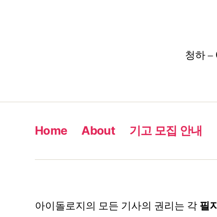
청하 – 
Home
About
기고 모집 안내
아이돌로지의 모든 기사의 권리는 각
필