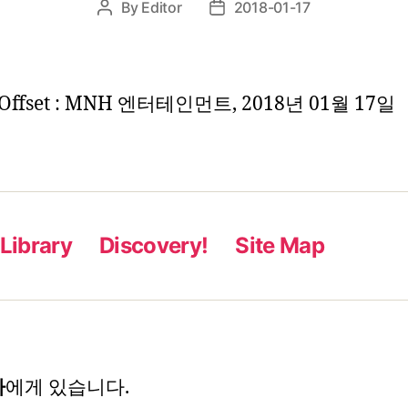
By
Editor
2018-01-17
Post
Post
author
date
Offset : MNH 엔터테인먼트, 2018년 01월 17일
Library
Discovery!
Site Map
자
에게 있습니다.