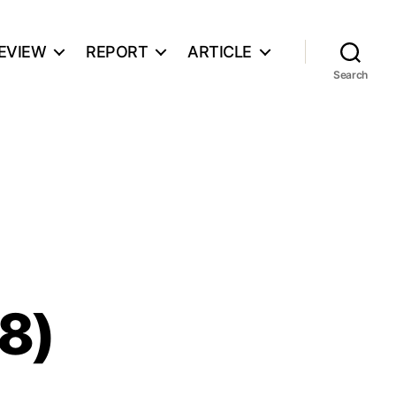
EVIEW
REPORT
ARTICLE
Search
8)