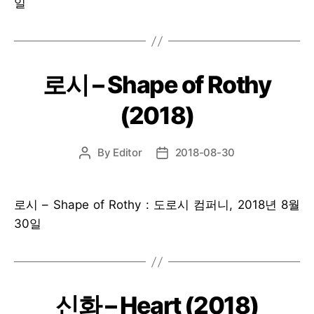
일
로시 – Shape of Rothy
(2018)
By
Editor
2018-08-30
Post
Post
author
date
로시 – Shape of Rothy : 도로시 컴퍼니, 2018년 8월
30일
신화 – Heart (2018)