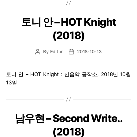
토니 안 – HOT Knight
(2018)
By
Editor
2018-10-13
Post
Post
author
date
토니 안 – HOT Knight : 신음악 공작소, 2018년 10월
13일
남우현 – Second Write..
(2018)