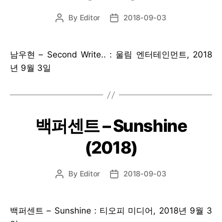
By
Editor
2018-09-03
Post
Post
author
date
남우현 – Second Write.. : 울림 엔터테인먼트, 2018
년 9월 3일
백퍼센트 – Sunshine
(2018)
By
Editor
2018-09-03
Post
Post
author
date
백퍼센트 – Sunshine : 티오피 미디어, 2018년 9월 3