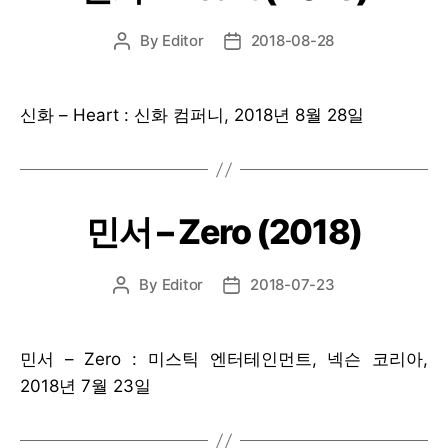
By
Editor
2018-08-28
Post
Post
author
date
신화 – Heart : 신화 컴퍼니, 2018년 8월 28일
민서 – Zero (2018)
By
Editor
2018-07-23
Post
Post
author
date
민서 – Zero : 미스틱 엔터테인먼트, 넥슨 코리아,
2018년 7월 23일