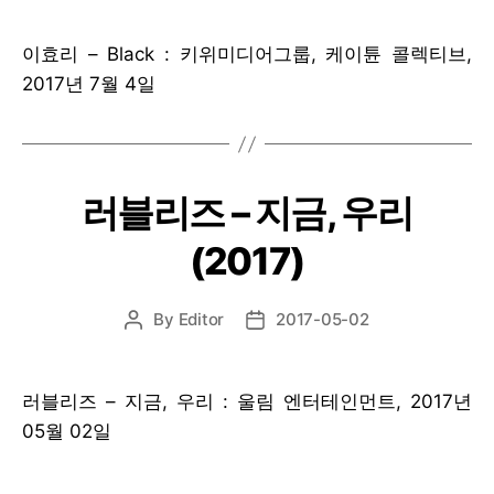
이효리 – Black : 키위미디어그룹, 케이튠 콜렉티브,
2017년 7월 4일
러블리즈 – 지금, 우리
(2017)
By
Editor
2017-05-02
Post
Post
author
date
러블리즈 – 지금, 우리 : 울림 엔터테인먼트, 2017년
05월 02일