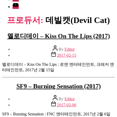
Youtube
프로듀서:
데빌캣(Devil Cat)
멜로디데이 – Kiss On The Lips (2017)
Post
By
Editor
author
Post
2017-02-15
date
멜로디데이 – Kiss On The Lips : 로엔 엔터테인먼트, 크래커 엔
터테인먼트, 2017년 2월 15일
SF9 – Burning Sensation (2017)
Post
By
Editor
author
Post
2017-02-06
date
SF9 – Burning Sensation : FNC 엔터테인먼트, 2017년 2월 6일