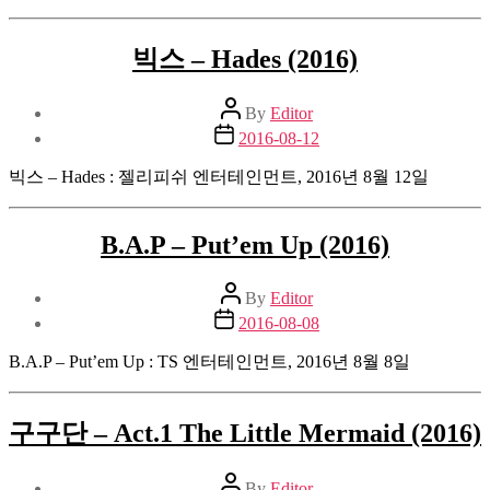
빅스 – Hades (2016)
Post
By
Editor
author
Post
2016-08-12
date
빅스 – Hades : 젤리피쉬 엔터테인먼트, 2016년 8월 12일
B.A.P – Put’em Up (2016)
Post
By
Editor
author
Post
2016-08-08
date
B.A.P – Put’em Up : TS 엔터테인먼트, 2016년 8월 8일
구구단 – Act.1 The Little Mermaid (2016)
Post
By
Editor