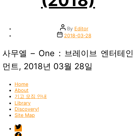
Post
By
Editor
author
Post
2018-03-28
date
사무엘 – One : 브레이브 엔터테인
먼트, 2018년 03월 28일
Home
About
기고 모집 안내
Library
Discovery!
Site Map
twitter
facebook