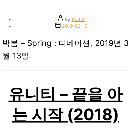
Post
By
Editor
author
Post
2019-03-13
date
박봄 – Spring : 디네이션, 2019년 3
월 13일
유니티 – 끝을 아
는 시작 (2018)