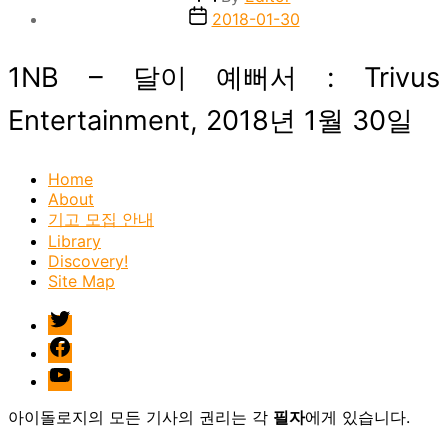
author
Post
2018-01-30
date
1NB – 달이 예뻐서 : Trivus
Entertainment, 2018년 1월 30일
Home
About
기고 모집 안내
Library
Discovery!
Site Map
twitter
facebook
Youtube
아이돌로지의 모든 기사의 권리는 각
필자
에게 있습니다.