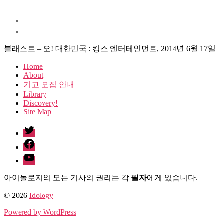
블래스트 – 오! 대한민국 : 킹스 엔터테인먼트, 2014년 6월 17일
Home
About
기고 모집 안내
Library
Discovery!
Site Map
twitter
facebook
Youtube
아이돌로지의 모든 기사의 권리는 각
필자
에게 있습니다.
© 2026
Idology
Powered by WordPress