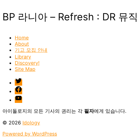
BP 라니아 – Refresh : DR 뮤
Home
About
기고 모집 안내
Library
Discovery!
Site Map
twitter
facebook
Youtube
아이돌로지의 모든 기사의 권리는 각
필자
에게 있습니다.
© 2026
Idology
Powered by WordPress