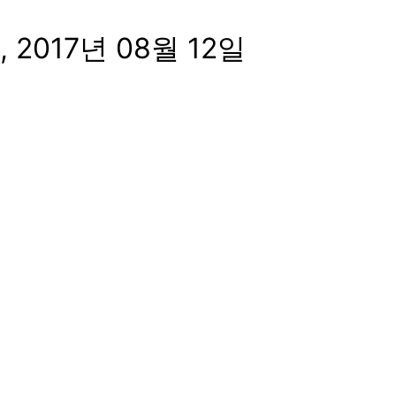
date
직, 2017년 08월 12일