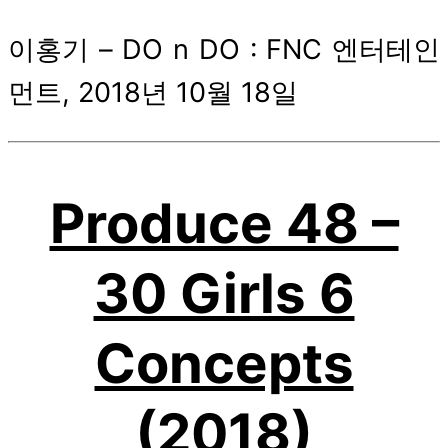
date
이홍기 – DO n DO : FNC 엔터테인
먼트, 2018년 10월 18일
Produce 48 –
30 Girls 6
Concepts
(2018)