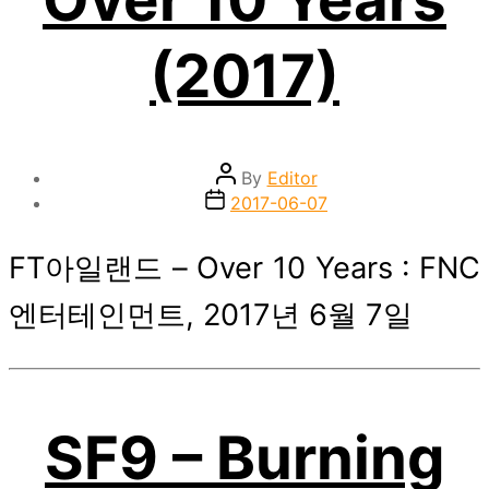
(2017)
Post
By
Editor
author
Post
2017-06-07
date
FT아일랜드 – Over 10 Years : FNC
엔터테인먼트, 2017년 6월 7일
SF9 – Burning