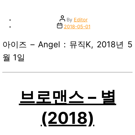
Post
By
Editor
author
Post
2018-05-01
date
아이즈 – Angel : 뮤직K, 2018년 5
월 1일
브로맨스 – 별
(2018)