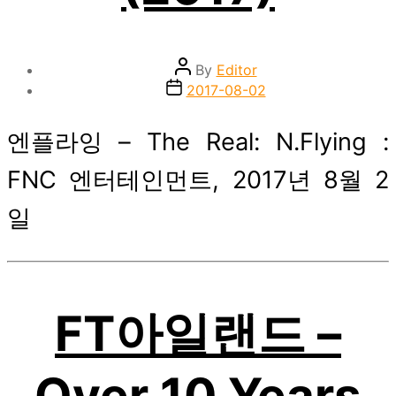
Post
By
Editor
author
Post
2017-08-02
date
엔플라잉 – The Real: N.Flying :
FNC 엔터테인먼트, 2017년 8월 2
일
FT아일랜드 –
Over 10 Years