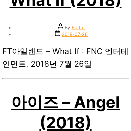
Post
By
Editor
author
Post
2018-07-26
date
FT아일랜드 – What If : FNC 엔터테
인먼트, 2018년 7월 26일
아이즈 – Angel
(2018)