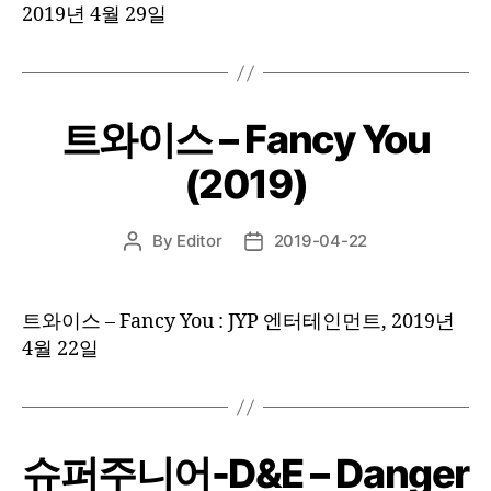
2019년 4월 29일
트와이스 – Fancy You
(2019)
By
Editor
2019-04-22
Post
Post
author
date
트와이스 – Fancy You : JYP 엔터테인먼트, 2019년
4월 22일
슈퍼주니어-D&E – Danger