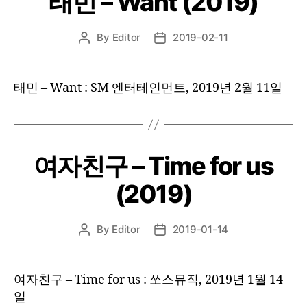
태민 – Want (2019)
By
Editor
2019-02-11
Post
Post
author
date
태민 – Want : SM 엔터테인먼트, 2019년 2월 11일
여자친구 – Time for us
(2019)
By
Editor
2019-01-14
Post
Post
author
date
여자친구 – Time for us : 쏘스뮤직, 2019년 1월 14
일