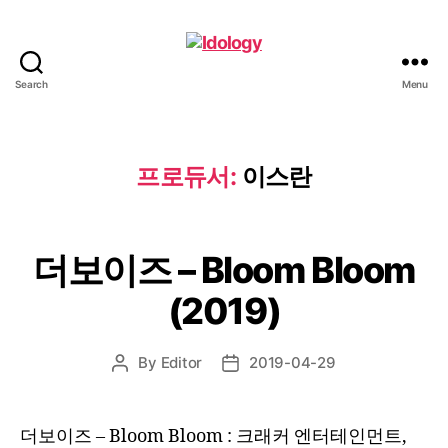
Search
Menu
Idology
프로듀서:
이스란
더보이즈 – Bloom Bloom
(2019)
By
Editor
2019-04-29
Post
Post
author
date
더보이즈 – Bloom Bloom : 크래커 엔터테인먼트,