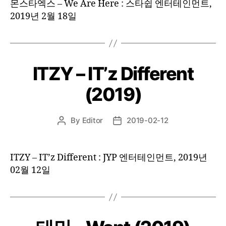
몬스타엑스 – We Are Here : 스타쉽 엔터테인먼트,
2019년 2월 18일
ITZY – IT’z Different
(2019)
By
Editor
2019-02-12
Post
Post
author
date
ITZY – IT’z Different : JYP 엔터테인먼트, 2019년
02월 12일