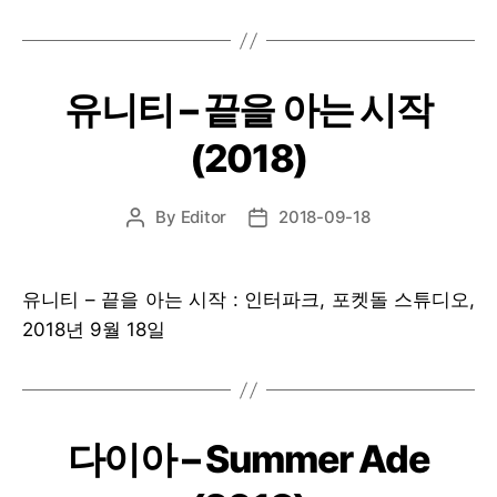
유니티 – 끝을 아는 시작
(2018)
By
Editor
2018-09-18
Post
Post
author
date
유니티 – 끝을 아는 시작 : 인터파크, 포켓돌 스튜디오,
2018년 9월 18일
다이아 – Summer Ade