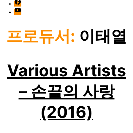
facebook
Youtube
프로듀서:
이태열
Various Artists
– 손끝의 사랑
(2016)