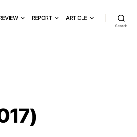
REVIEW
REPORT
ARTICLE
Search
017)