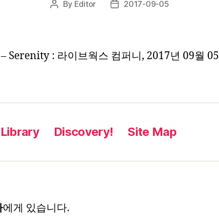
By
Editor
2017-09-05
Post
Post
author
date
 Serenity : 라이브웍스 컴퍼니, 2017년 09월 0
Library
Discovery!
Site Map
자
에게 있습니다.