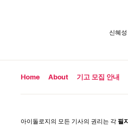
신혜성 –
Home
About
기고 모집 안내
아이돌로지의 모든 기사의 권리는 각
필