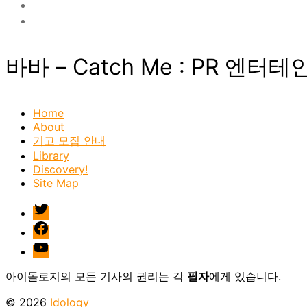
바바 – Catch Me : PR 엔터테
Home
About
기고 모집 안내
Library
Discovery!
Site Map
twitter
facebook
Youtube
아이돌로지의 모든 기사의 권리는 각
필자
에게 있습니다.
© 2026
Idology