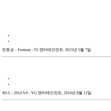
전효성 – Fantasia : TS 엔터테인먼트, 2015년 5월 7일
위너 – 2014 S/S : YG 엔터테인먼트, 2014년 8월 12일