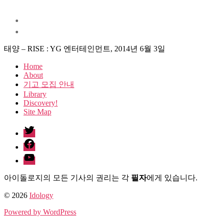
태양 – RISE : YG 엔터테인먼트, 2014년 6월 3일
Home
About
기고 모집 안내
Library
Discovery!
Site Map
twitter
facebook
Youtube
아이돌로지의 모든 기사의 권리는 각
필자
에게 있습니다.
© 2026
Idology
Powered by WordPress