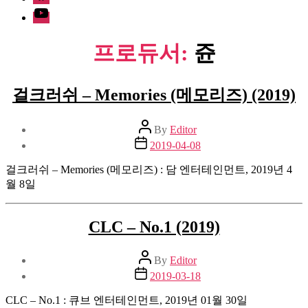
Youtube
프로듀서:
쥰
걸크러쉬 – Memories (메모리즈) (2019)
Post
By
Editor
author
Post
2019-04-08
date
걸크러쉬 – Memories (메모리즈) : 담 엔터테인먼트, 2019년 4
월 8일
CLC – No.1 (2019)
Post
By
Editor
author
Post
2019-03-18
date
CLC – No.1 : 큐브 엔터테인먼트, 2019년 01월 30일