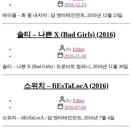
author
Post
2016-12-23
date
에이플 – 화 좀 내지마 : 담 엔터테인먼트, 2016년 12월 23일
솔티 – 나쁜 X (Bad Girls) (2016)
Post
By
Editor
author
Post
2016-11-30
date
솔티 – 나쁜 X (Bad Girls) : 프로비트 컴퍼니, 2016년 11월 30일
스위치 – fiEsTaLocA (2016)
Post
By
Editor
author
Post
2016-07-04
date
스위치 – fiEsTaLocA : 담 엔터테인먼트, 2016년 7월 4일