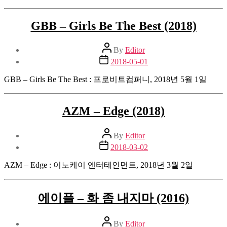
GBB – Girls Be The Best (2018)
Post
By
Editor
author
Post
2018-05-01
date
GBB – Girls Be The Best : 프로비트컴퍼니, 2018년 5월 1일
AZM – Edge (2018)
Post
By
Editor
author
Post
2018-03-02
date
AZM – Edge : 이노케이 엔터테인먼트, 2018년 3월 2일
에이플 – 화 좀 내지마 (2016)
Post
By
Editor