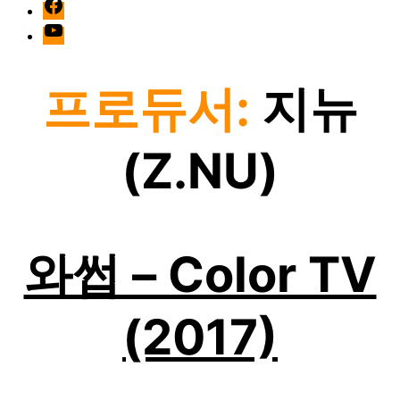
facebook
Youtube
프로듀서:
지뉴
(Z.NU)
와썹 – Color TV
(2017)