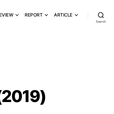
EVIEW
REPORT
ARTICLE
Search
2019)