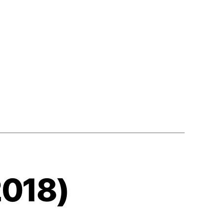
2018)