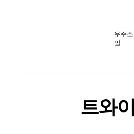
우주소녀
일
트와이스 