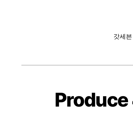
갓세븐 –
Produce 