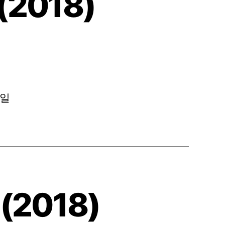
(2018)
1일
(2018)