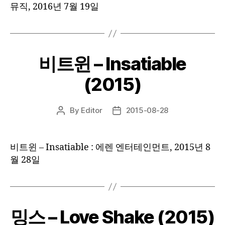
뮤직, 2016년 7월 19일
비트윈 – Insatiable
(2015)
By
Editor
2015-08-28
Post
Post
author
date
비트윈 – Insatiable : 에렌 엔터테인먼트, 2015년 8
월 28일
밍스 – Love Shake (2015)