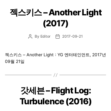
젝스키스 – Another Light
(2017)
By
Editor
2017-09-21
Post
Post
author
date
젝스키스 – Another Light : YG 엔터테인먼트, 2017년
09월 21일
갓세븐 – Flight Log:
Turbulence (2016)