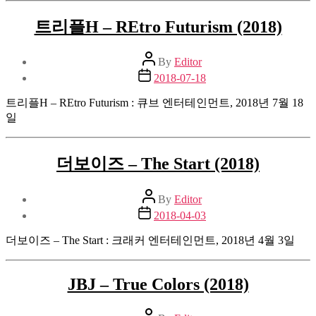
트리플H – REtro Futurism (2018)
Post
By
Editor
author
Post
2018-07-18
date
트리플H – REtro Futurism : 큐브 엔터테인먼트, 2018년 7월 18
일
더보이즈 – The Start (2018)
Post
By
Editor
author
Post
2018-04-03
date
더보이즈 – The Start : 크래커 엔터테인먼트, 2018년 4월 3일
JBJ – True Colors (2018)
Post