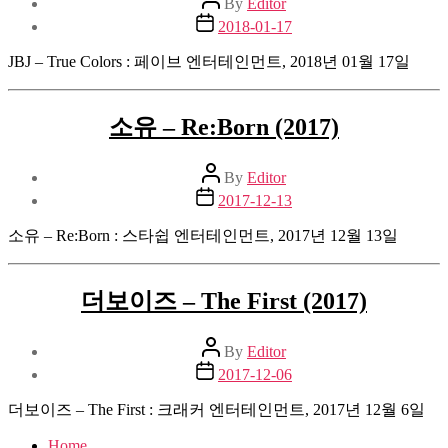
By
Editor
author
Post
2018-01-17
date
JBJ – True Colors : 페이브 엔터테인먼트, 2018년 01월 17일
소유 – Re:Born (2017)
Post
By
Editor
author
Post
2017-12-13
date
소유 – Re:Born : 스타쉽 엔터테인먼트, 2017년 12월 13일
더보이즈 – The First (2017)
Post
By
Editor
author
Post
2017-12-06
date
더보이즈 – The First : 크래커 엔터테인먼트, 2017년 12월 6일
Home